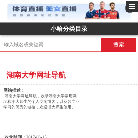
✕
小哈分类目录
搜索
湖南大学网址导航
网站描述：
湖南大学网址导航，收录湖南大学常用网
址和湖大师生的个人空间博客，以及各专业
学习的优秀的链接，欢迎湖大师生使用。
收录时间：
2017-03-15