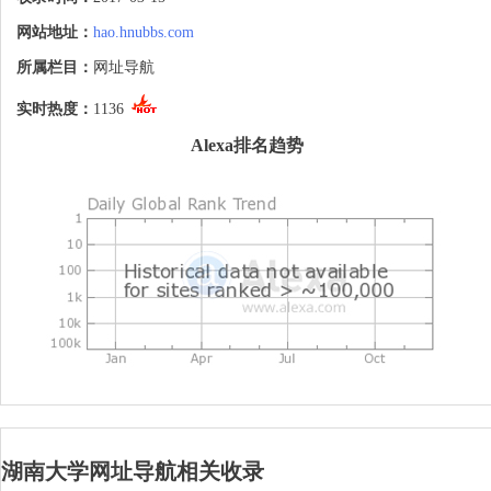
网站地址：
hao.hnubbs.com
所属栏目：
网址导航
实时热度：
1136
Alexa排名趋势
湖南大学网址导航相关收录