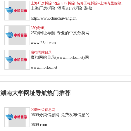
上海厂房拆除_酒店KTV拆除_装修工程拆除--上海奇里拆除公司
上海厂房拆除_酒店KTV拆除_装修
http://www.chaichuwang.cn
25Qi导航
25Qi网址导航-专业的中文分类网
www.25qi.com
魔扣网站目录
魔扣网站目录(www.morko.net)网
www.morko.net
湖南大学网址导航热门推荐
0609分类信息网
0609分类信息网-免费发布信息的
0609.com