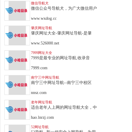
微信导航犬
微信公众号导航犬，为广大微信用户
www.wxdog.cc
肇庆网址导航
肇庆网址大全-肇庆网址导航-是肇
www.526000.net
7999网址大全
7999是最专业的网址导航,收录音
7999.com
南宁三中网址导航
南宁三中网址导航--南宁三中校区
nnsz.com
老年网址导航
适合老年人上网的网址导航大全，中
hao.lnrzj.com
52网址导航