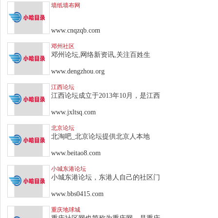
墙纸墙布网
www.cnqzqb.com
邓州社区
邓州论坛,网络新资讯,关注百姓生
www.dengzhou.org
江西论坛
江西论坛成立于2013年10月，是江西
www.jxltsq.com
北京论坛
北淘吧_北京论坛提供北京人本地
www.beitao8.com
小城东港论坛
小城东港论坛，东港人自己的社区门
www.bbs0415.com
重庆地球城