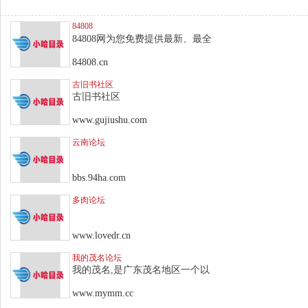
84808
84808网为您免费提供最新、最全
84808.cn
古旧书社区
古旧书社区
www.gujiushu.com
云南论坛
bbs.94ha.com
多肉论坛
www.lovedr.cn
我的茂名论坛
我的茂名,是广东茂名地区一个以
www.mymm.cc