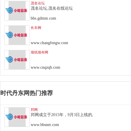
茂名论坛
茂名论坛,茂名在线论坛
bbs.gdmm.com
长丰网
www.changfengw.com
墙纸墙布网
www.cnqzqb.com
时代丹东网热门推荐
邦网
邦网成立于2015年，9月3日上线的,
www.bbsnet.com