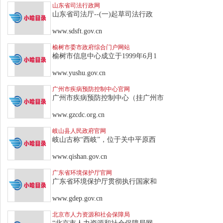
山东省司法行政网
山东省司法厅--(一)起草司法行政
www.sdsft.gov.cn
榆树市委市政府综合门户网站
榆树市信息中心成立于1999年6月1
www.yushu.gov.cn
广州市疾病预防控制中心官网
广州市疾病预防控制中心（挂广州市
www.gzcdc.org.cn
岐山县人民政府官网
岐山古称“西岐”，位于关中平原西
www.qishan.gov.cn
广东省环境保护厅官网
广东省环境保护厅贯彻执行国家和
www.gdep.gov.cn
北京市人力资源和社会保障局