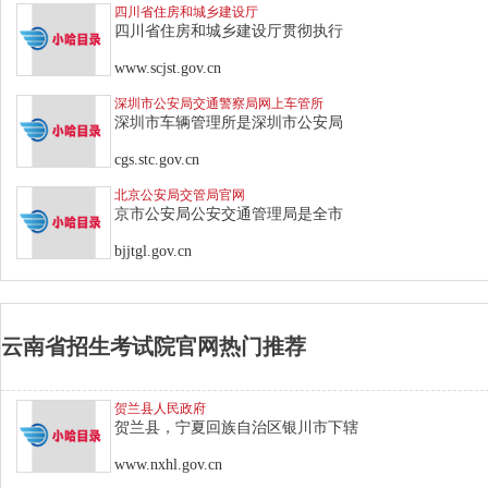
四川省住房和城乡建设厅
四川省住房和城乡建设厅贯彻执行
www.scjst.gov.cn
深圳市公安局交通警察局网上车管所
深圳市车辆管理所是深圳市公安局
cgs.stc.gov.cn
北京公安局交管局官网
京市公安局公安交通管理局是全市
bjjtgl.gov.cn
云南省招生考试院官网热门推荐
贺兰县人民政府
贺兰县，宁夏回族自治区银川市下辖
www.nxhl.gov.cn