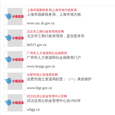
上海市国家税务局|上海市地方税务局
上海市国家税务局、上海市地方税
www.tax.sh.gov.cn
北京市工商行政管理局官网
北京市工商行政管理局，是负责本市
hd315.gov.cn
广州市人力资源和社会保障局
广州市人力资源和社会保障局门户
www.hrssgz.gov.cn
合肥市国土资源局官网
合肥市国土资源局职责：（一）承担保护
www.hfgt.gov.cn
武汉住房公积金管理中心官网
武汉住房公积金管理中心自1992年
whgjj.cn