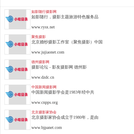
如影随行摄影网
如影随行，摄影主题旅游特色服务品
www.rysx.net
聚焦摄影
北京婚纱摄影工作室（聚焦摄影）中国
www.jujiaonet.com
德州摄影网
摄影论坛 - 影友摄影网 德州影
www.dzdc.cn
中国新闻摄影网
中国新闻摄影学会是1983年经中共
www.cnpps.org
北京摄影家协会
北京摄影家协会成立于1980年，是由
www.bjpanet.com