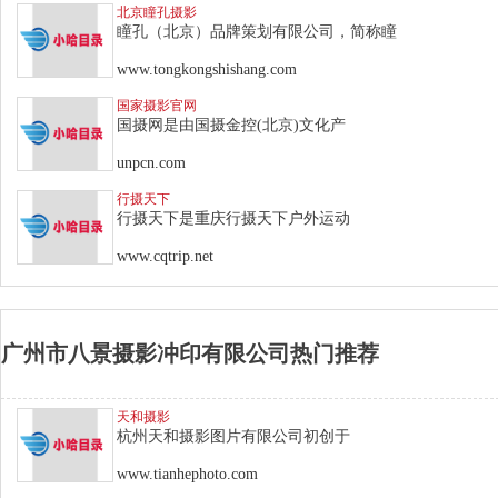
北京瞳孔摄影
瞳孔（北京）品牌策划有限公司，简称瞳
www.tongkongshishang.com
国家摄影官网
国摄网是由国摄金控(北京)文化产
unpcn.com
行摄天下
行摄天下是重庆行摄天下户外运动
www.cqtrip.net
广州市八景摄影冲印有限公司热门推荐
天和摄影
杭州天和摄影图片有限公司初创于
www.tianhephoto.com