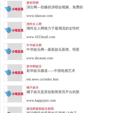
爱稻草网
演出网—劲爆的演唱会视频，免费的
www.idaocao.com
潮尚女人网
潮尚女人网致力于最潮流的女性时
www.1633mall.com
中华娱乐网
中华娱乐网—最新娱乐新闻、明星
www.shcaoan.com
新华网娱乐
新华娱乐频道-----中国电视艺术
ent.news.cn/index.htm
橘子娱乐
橘子娱乐是原创新闻资讯平台的新
www.happyjuzi.com
据说网最新娱乐新闻