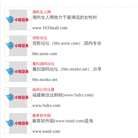
潮尚女人网
潮尚女人网致力于最潮流的女性时
www.1633mall.com
优鞋论坛
优鞋论坛（bbs.usxie.com）,国内专业
bbs.usxie.com
魔扣源码论坛
魔扣源码论坛（bbs.morko.net）,分享
bbs.morko.net
福州公司注册
福建赋信达财税(www.fxdcs.com)
www.fxdcs.com
极客软件园
极客软件园(www.touid.com)是免
www.touid.com