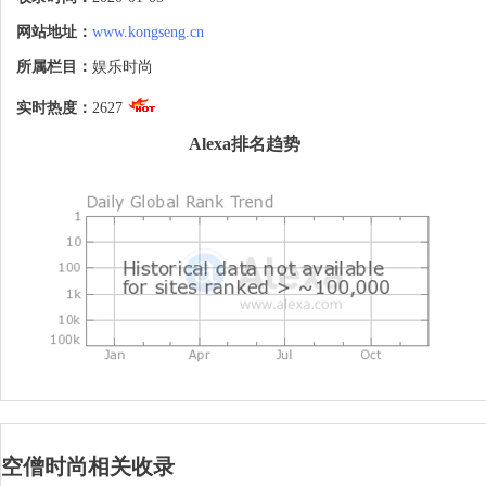
网站地址：
www.kongseng.cn
所属栏目：
娱乐时尚
实时热度：
2627
Alexa排名趋势
空僧时尚相关收录