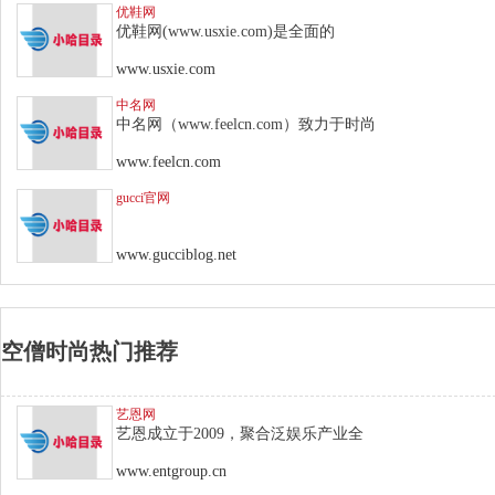
优鞋网
优鞋网(www.usxie.com)是全面的
www.usxie.com
中名网
中名网（www.feelcn.com）致力于时尚
www.feelcn.com
gucci官网
www.gucciblog.net
空僧时尚热门推荐
艺恩网
艺恩成立于2009，聚合泛娱乐产业全
www.entgroup.cn