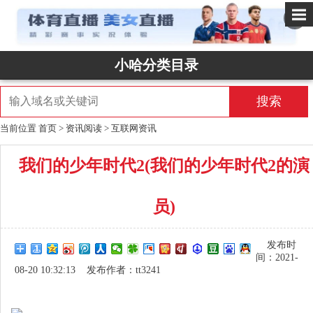
✕
小哈分类目录
搜索
当前位置
首页
>
资讯阅读
>
互联网资讯
我们的少年时代2(我们的少年时代2的演
员)
发布时
间：2021-
08-20 10:32:13 发布作者：tt3241